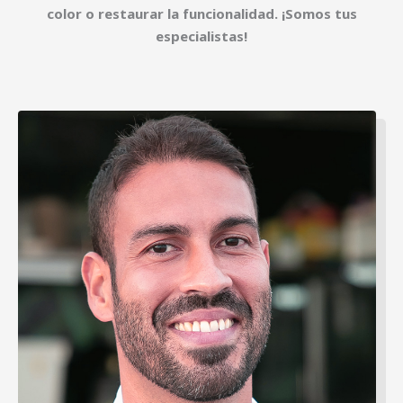
color o restaurar la funcionalidad. ¡Somos tus
especialistas!