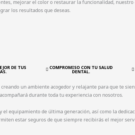
entes, mejorar el color o restaurar la funcionalidad, nuestr
grar los resultados que deseas.
EJOR DE TUS
COMPROMISO CON TU SALUD
AS.
DENTAL.
 creando un ambiente acogedor y relajante para que te sien
 acompañará durante toda tu experiencia con nosotros.
 y el equipamiento de última generación, así como la dedicac
iten estar seguros de que siempre recibirás el mejor servi