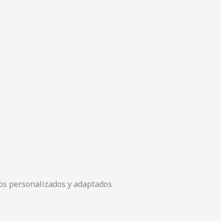
tos personalizados y adaptados