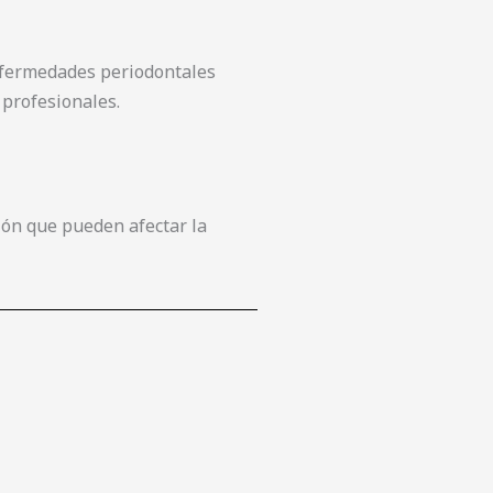
enfermedades periodontales
 profesionales.
ón que pueden afectar la