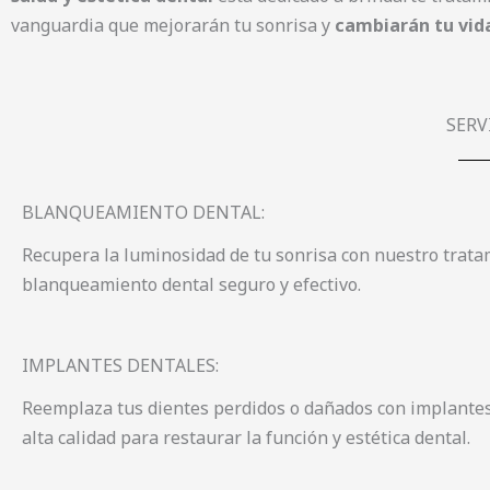
vanguardia que mejorarán tu sonrisa y
cambiarán tu vid
SERV
BLANQUEAMIENTO DENTAL:
Recupera la luminosidad de tu sonrisa con nuestro trata
blanqueamiento dental seguro y efectivo.
IMPLANTES DENTALES:
Reemplaza tus dientes perdidos o dañados con implantes
alta calidad para restaurar la función y estética dental.