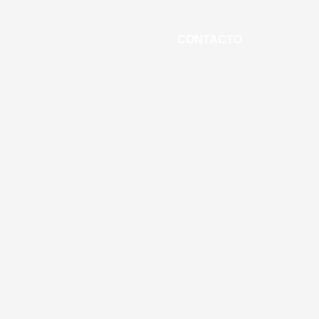
INICIO
CONTACTO