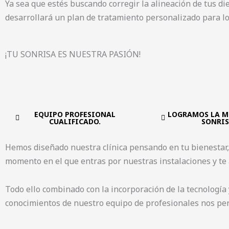
Ya sea que estés buscando corregir la alineación de tus di
desarrollará un plan de tratamiento personalizado para lo
¡TU SONRISA ES NUESTRA PASIÓN!
EQUIPO PROFESIONAL
LOGRAMOS LA M
CUALIFICADO.
SONRIS
Hemos diseñado nuestra clínica pensando en tu bienestar,
momento en el que entras por nuestras instalaciones y te
Todo ello combinado con la incorporación de la tecnología
conocimientos de nuestro equipo de profesionales nos perm