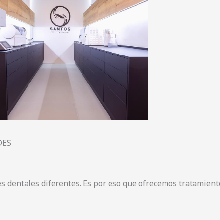
DES
s dentales diferentes. Es por eso que ofrecemos tratamien