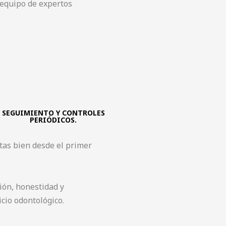
o equipo de expertos
SEGUIMIENTO Y CONTROLES
PERIÓDICOS.
tas bien desde el primer
ión, honestidad y
cio odontológico.