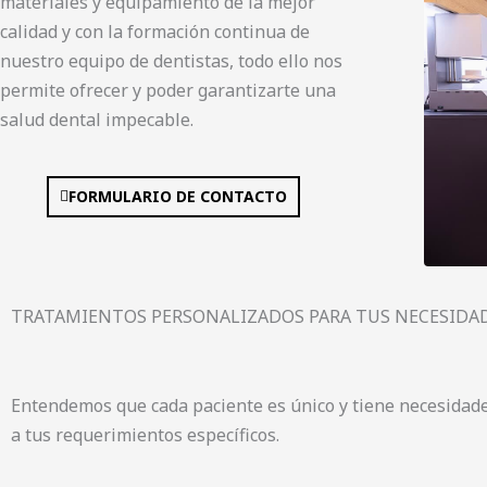
materiales y equipamiento de la mejor
calidad y con la formación continua de
nuestro equipo de dentistas, todo ello nos
permite ofrecer y poder garantizarte una
salud dental impecable.
FORMULARIO DE CONTACTO
TRATAMIENTOS PERSONALIZADOS PARA TUS NECESIDA
Entendemos que cada paciente es único y tiene necesidade
a tus requerimientos específicos.