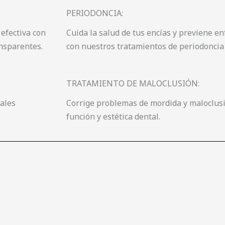
PERIODONCIA:
 efectiva con
Cuida la salud de tus encías y previene 
ansparentes.
con nuestros tratamientos de periodoncia
TRATAMIENTO DE MALOCLUSIÓN:
tales
Corrige problemas de mordida y maloclusi
función y estética dental.