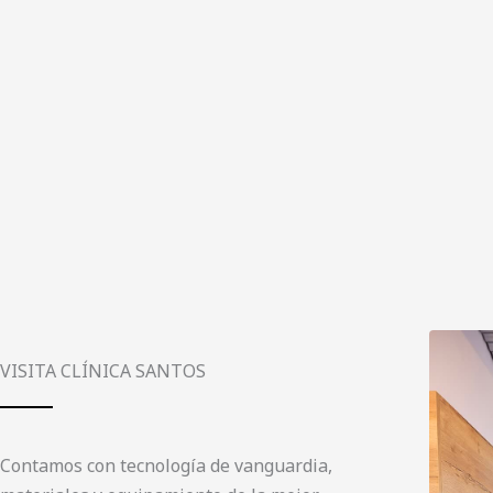
VISITA CLÍNICA SANTOS
Contamos con tecnología de vanguardia,