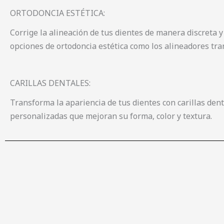
ORTODONCIA ESTÉTICA:
Corrige la alineación de tus dientes de manera discreta y
opciones de ortodoncia estética como los alineadores tr
CARILLAS DENTALES:
Transforma la apariencia de tus dientes con carillas den
personalizadas que mejoran su forma, color y textura.